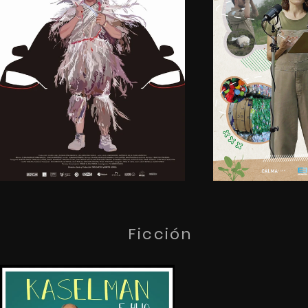
Ficción