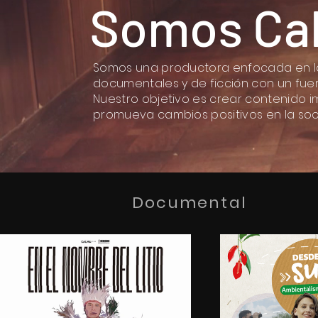
Somos Ca
Somos una productora enfocada en la 
documentales y de ficción con un fuer
Nuestro objetivo es crear contenido 
promueva cambios positivos en la soc
Documental